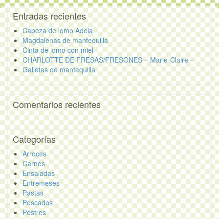
Entradas recientes
Cabeza de lomo Adela
Magdalenas de mantequilla
Cinta de lomo con miel
CHARLOTTE DE FRESAS/FRESONES – Marie-Claire –
Galletas de mantequilla
Comentarios recientes
Categorías
Arroces
Carnes
Ensaladas
Entremeses
Pastas
Pescados
Postres